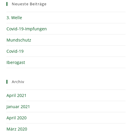
Neueste Beiträge
3. Welle
Covid-19-Impfungen
Mundschutz
Covid-19
Iberogast
Archiv
April 2021
Januar 2021
April 2020
März 2020