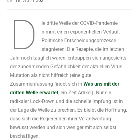
18. April 2021
D
ie dritte Welle der COVID-Pandemie
nimmt einen exponentiellen Verlauf.
Politische Entscheidungsprozesse
stagnieren. Die Rezepte, die im letzten
Jahr noch tauglich waren, entpuppen sich angesichts
der zunehmenden Gefährlichkeit der aktuellen Virus
Mutation als nicht hilfreich (eine gute
Zusammenfassung findet sich in
Was uns mit der
dritten Welle erwartet
, ein Zeit Artikel). Nur ein
radikaler Lock-Down und die schnelle Impfung ist in
der Lage die Welle zu brechen. Es bleibt die Hoffnung,
dass sich die Regierenden ihrer Verantwortung
bewusst werden und sich weniger mit sich selbst
beschäftigen.