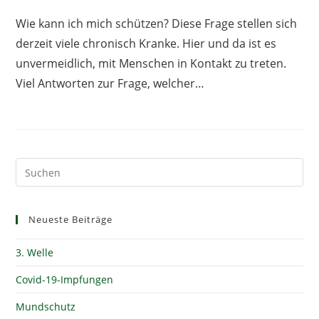
Wie kann ich mich schützen? Diese Frage stellen sich
derzeit viele chronisch Kranke. Hier und da ist es
unvermeidlich, mit Menschen in Kontakt zu treten.
Viel Antworten zur Frage, welcher…
Neueste Beiträge
3. Welle
Covid-19-Impfungen
Mundschutz