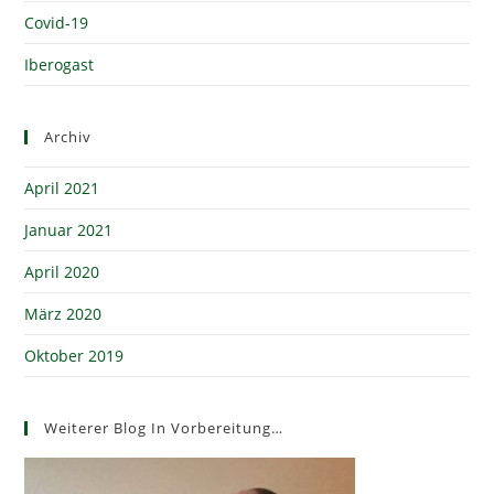
Covid-19
Iberogast
Archiv
April 2021
Januar 2021
April 2020
März 2020
Oktober 2019
Weiterer Blog In Vorbereitung…